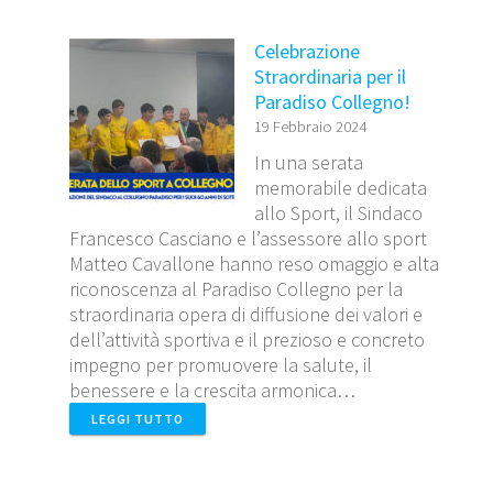
Celebrazione
Straordinaria per il
Paradiso Collegno!
19 Febbraio 2024
In una serata
memorabile dedicata
allo Sport, il Sindaco
Francesco Casciano e l’assessore allo sport
Matteo Cavallone hanno reso omaggio e alta
riconoscenza al Paradiso Collegno per la
straordinaria opera di diffusione dei valori e
dell’attività sportiva e il prezioso e concreto
impegno per promuovere la salute, il
benessere e la crescita armonica…
LEGGI TUTTO