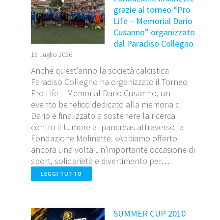
grazie al torneo “Pro
Life – Memorial Dario
Cusanno” organizzato
dal Paradiso Collegno
15 Luglio 2026
Anche quest’anno la società calcistica
Paradiso Collegno ha organizzato il Torneo
Pro Life – Memorial Dario Cusanno, un
evento benefico dedicato alla memoria di
Dario e finalizzato a sostenere la ricerca
contro il tumore al pancreas attraverso la
Fondazione Molinette. «Abbiamo offerto
ancora una volta un’importante occasione di
sport, solidarietà e divertimento per…
LEGGI TUTTO
SUMMER CUP 2010