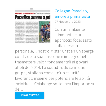
Collegno Paradiso,
amore a prima vista
27 Novembre 2023
Con un ambiente
stimolante e un
approccio focalizzato
sulla crescita
personale, il nostro Mister Cristian Chiaberge
condivide la sua passione e impegno nel
trasmettere valori fondamentali ai giovani
atleti del 2014. La squadra, divisa in due
gruppi, si allena come un’unica unità,
lavorando insieme per potenziare le abilità
individuali. Chiaberge sottolinea l’importanza
del…
LEGGI TUTTO