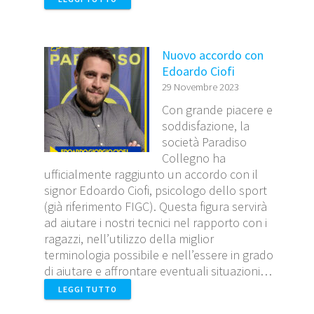
Nuovo accordo con
Edoardo Ciofi
29 Novembre 2023
Con grande piacere e
soddisfazione, la
società Paradiso
Collegno ha
ufficialmente raggiunto un accordo con il
signor Edoardo Ciofi, psicologo dello sport
(già riferimento FIGC). Questa figura servirà
ad aiutare i nostri tecnici nel rapporto con i
ragazzi, nell’utilizzo della miglior
terminologia possibile e nell’essere in grado
di aiutare e affrontare eventuali situazioni…
LEGGI TUTTO