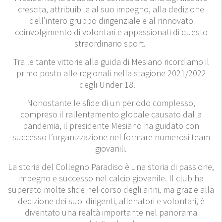
crescita, attribuibile al suo impegno, alla dedizione
dell’intero gruppo dirigenziale e al rinnovato
coinvolgimento di volontari e appassionati di questo
straordinario sport.
Tra le tante vittorie alla guida di Mesiano ricordiamo il
primo posto alle regionali nella stagione 2021/2022
degli Under 18.
Nonostante le sfide di un periodo complesso,
compreso il rallentamento globale causato dalla
pandemia, il presidente Mesiano ha guidato con
successo l’organizzazione nel formare numerosi team
giovanili.
La storia del Collegno Paradiso è una storia di passione,
impegno e successo nel calcio giovanile. Il club ha
superato molte sfide nel corso degli anni, ma grazie alla
dedizione dei suoi dirigenti, allenatori e volontari, è
diventato una realtà importante nel panorama