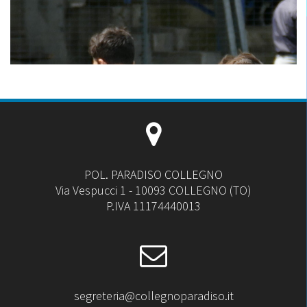
POL. PARADISO COLLEGNO
Via Vespucci 1 - 10093 COLLEGNO (TO)
P.IVA 11174440013
segreteria@collegnoparadiso.it