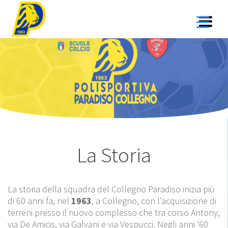
Salta
al
contenuto
La Storia
La storia della squadra del Collegno Paradiso inizia più
di 60 anni fa, nel
1963
, a Collegno, con l’acquisizione di
terreni presso il nuovo complesso che tra corso Antony,
via De Amicis, via Galvani e via Vespucci. Negli anni ‘60