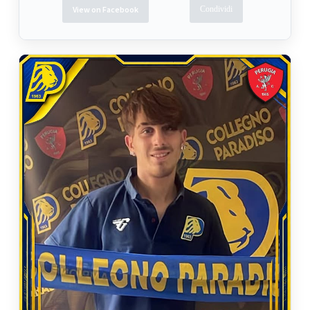
View on Facebook
Condividi