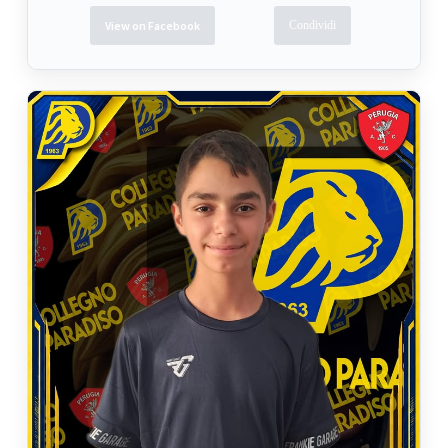
View on Facebook
Condividi