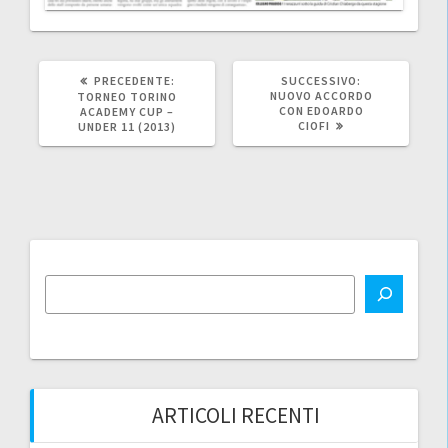
ARTICOLO
ARTICOLO
PRECEDENTE:
SUCCESSIVO:
PRECEDENTE:
SUCCESSIVO:
NUOVO ACCORDO
TORNEO TORINO
CON EDOARDO
ACADEMY CUP –
CIOFI
UNDER 11 (2013)
ARTICOLI RECENTI