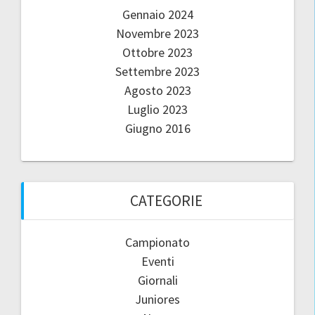
Gennaio 2024
Novembre 2023
Ottobre 2023
Settembre 2023
Agosto 2023
Luglio 2023
Giugno 2016
CATEGORIE
Campionato
Eventi
Giornali
Juniores