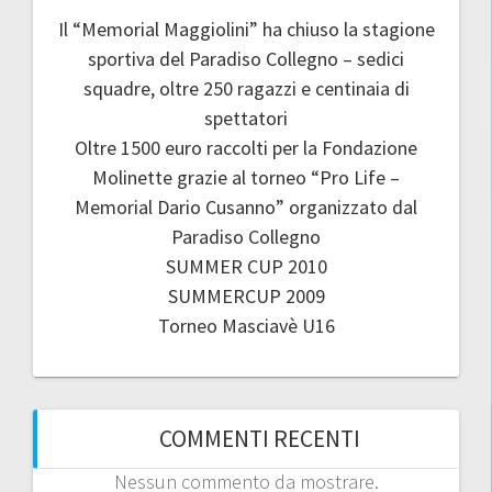
Il “Memorial Maggiolini” ha chiuso la stagione
sportiva del Paradiso Collegno – sedici
squadre, oltre 250 ragazzi e centinaia di
spettatori
Oltre 1500 euro raccolti per la Fondazione
Molinette grazie al torneo “Pro Life –
Memorial Dario Cusanno” organizzato dal
Paradiso Collegno
SUMMER CUP 2010
SUMMERCUP 2009
Torneo Masciavè U16
COMMENTI RECENTI
Nessun commento da mostrare.