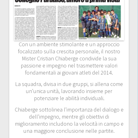
Con un ambiente stimolante e un approccio
focalizzato sulla crescita personale, il nostro
Mister Cristian Chiaberge condivide la sua
passione e impegno nel trasmettere valori
fondamentali ai giovani atleti del 2014.
La squadra, divisa in due gruppi, si allena come
un’unica unità, lavorando insieme per
potenziare le abilità individuali.
Chiaberge sottolinea l’importanza del dialogo e
dell’impegno, mentre gli obiettivi di
miglioramento includono la velocità in campo e
una
maggiore conclusione nelle partite.