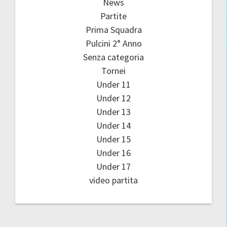
News
Partite
Prima Squadra
Pulcini 2° Anno
Senza categoria
Tornei
Under 11
Under 12
Under 13
Under 14
Under 15
Under 16
Under 17
video partita