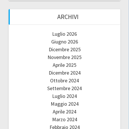
ARCHIVI
Luglio 2026
Giugno 2026
Dicembre 2025
Novembre 2025
Aprile 2025
Dicembre 2024
Ottobre 2024
Settembre 2024
Luglio 2024
Maggio 2024
Aprile 2024
Marzo 2024
Febbraio 2024