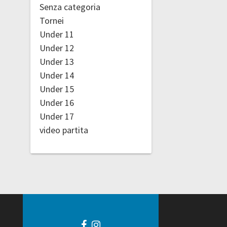
Senza categoria
Tornei
Under 11
Under 12
Under 13
Under 14
Under 15
Under 16
Under 17
video partita