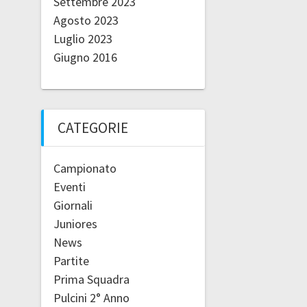
Settembre 2023
Agosto 2023
Luglio 2023
Giugno 2016
CATEGORIE
Campionato
Eventi
Giornali
Juniores
News
Partite
Prima Squadra
Pulcini 2° Anno