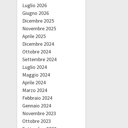
Luglio 2026
Giugno 2026
Dicembre 2025
Novembre 2025
Aprile 2025
Dicembre 2024
Ottobre 2024
Settembre 2024
Luglio 2024
Maggio 2024
Aprile 2024
Marzo 2024
Febbraio 2024
Gennaio 2024
Novembre 2023
Ottobre 2023