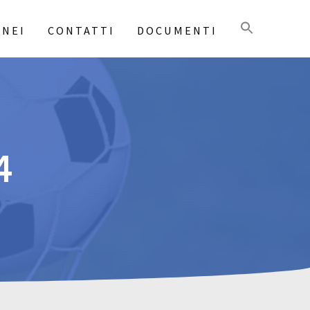
NEI
CONTATTI
DOCUMENTI
4