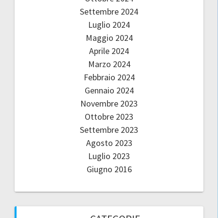
Settembre 2024
Luglio 2024
Maggio 2024
Aprile 2024
Marzo 2024
Febbraio 2024
Gennaio 2024
Novembre 2023
Ottobre 2023
Settembre 2023
Agosto 2023
Luglio 2023
Giugno 2016