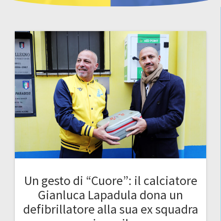
Un gesto di “Cuore”: il calciatore
Gianluca Lapadula dona un
defibrillatore alla sua ex squadra