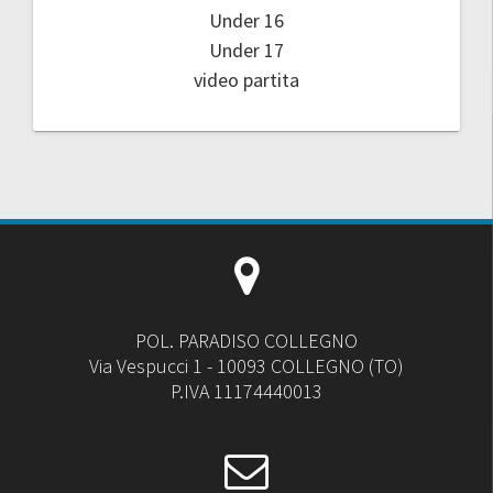
Under 16
Under 17
video partita
POL. PARADISO COLLEGNO
Via Vespucci 1 - 10093 COLLEGNO (TO)
P.IVA 11174440013