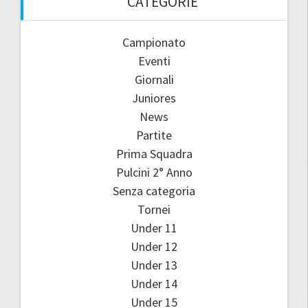
CATEGORIE
Campionato
Eventi
Giornali
Juniores
News
Partite
Prima Squadra
Pulcini 2° Anno
Senza categoria
Tornei
Under 11
Under 12
Under 13
Under 14
Under 15