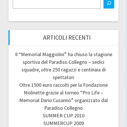
ARTICOLI RECENTI
Il “Memorial Maggiolini” ha chiuso la stagione
sportiva del Paradiso Collegno – sedici
squadre, oltre 250 ragazzi e centinaia di
spettatori
Oltre 1500 euro raccolti per la Fondazione
Molinette grazie al torneo “Pro Life –
Memorial Dario Cusanno” organizzato dal
Paradiso Collegno
SUMMER CUP 2010
SUMMERCUP 2009