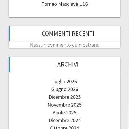
Torneo Masciavè U16
COMMENTI RECENTI
Nessun commento da mostrare.
ARCHIVI
Luglio 2026
Giugno 2026
Dicembre 2025
Novembre 2025
Aprile 2025
Dicembre 2024
Ottobre 2024