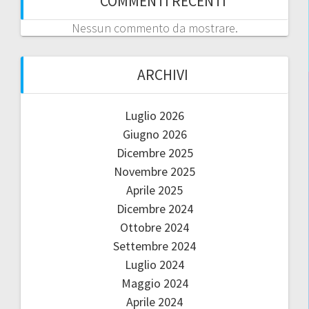
COMMENTI RECENTI
Nessun commento da mostrare.
ARCHIVI
Luglio 2026
Giugno 2026
Dicembre 2025
Novembre 2025
Aprile 2025
Dicembre 2024
Ottobre 2024
Settembre 2024
Luglio 2024
Maggio 2024
Aprile 2024