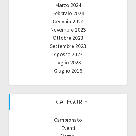
Marzo 2024
Febbraio 2024
Gennaio 2024
Novembre 2023
Ottobre 2023
Settembre 2023
Agosto 2023
Luglio 2023
Giugno 2016
CATEGORIE
Campionato
Eventi