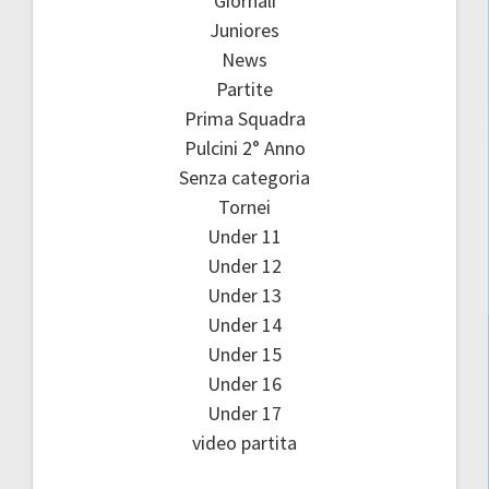
Giornali
Juniores
News
Partite
Prima Squadra
Pulcini 2° Anno
Senza categoria
Tornei
Under 11
Under 12
Under 13
Under 14
Under 15
Under 16
Under 17
video partita