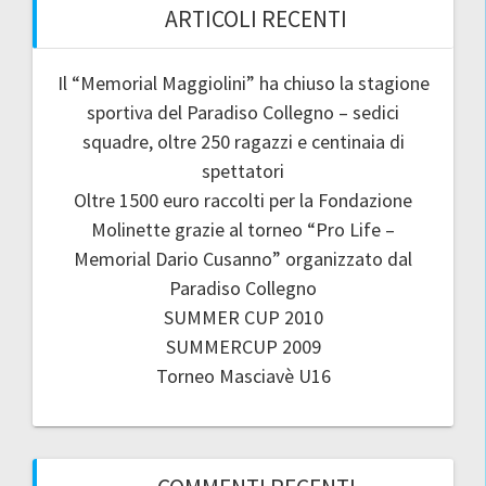
ARTICOLI RECENTI
Il “Memorial Maggiolini” ha chiuso la stagione
sportiva del Paradiso Collegno – sedici
squadre, oltre 250 ragazzi e centinaia di
spettatori
Oltre 1500 euro raccolti per la Fondazione
Molinette grazie al torneo “Pro Life –
Memorial Dario Cusanno” organizzato dal
Paradiso Collegno
SUMMER CUP 2010
SUMMERCUP 2009
Torneo Masciavè U16