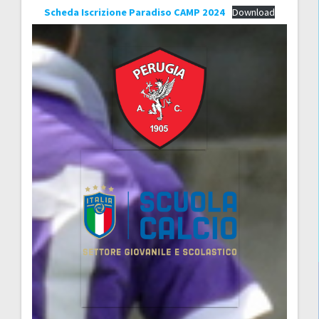
Scheda Iscrizione Paradiso CAMP 2024
Download