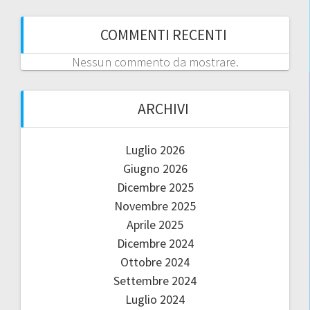
COMMENTI RECENTI
Nessun commento da mostrare.
ARCHIVI
Luglio 2026
Giugno 2026
Dicembre 2025
Novembre 2025
Aprile 2025
Dicembre 2024
Ottobre 2024
Settembre 2024
Luglio 2024