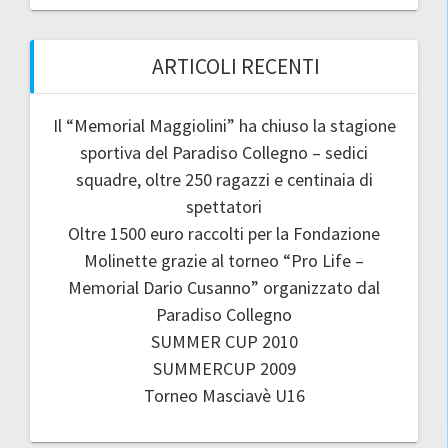
ARTICOLI RECENTI
Il “Memorial Maggiolini” ha chiuso la stagione
sportiva del Paradiso Collegno – sedici
squadre, oltre 250 ragazzi e centinaia di
spettatori
Oltre 1500 euro raccolti per la Fondazione
Molinette grazie al torneo “Pro Life –
Memorial Dario Cusanno” organizzato dal
Paradiso Collegno
SUMMER CUP 2010
SUMMERCUP 2009
Torneo Masciavè U16