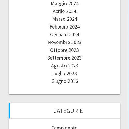
Maggio 2024
Aprile 2024
Marzo 2024
Febbraio 2024
Gennaio 2024
Novembre 2023
Ottobre 2023
Settembre 2023
Agosto 2023
Luglio 2023
Giugno 2016
CATEGORIE
Campionato