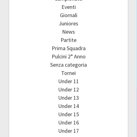
Eventi
Giornali
Juniores
News
Partite
Prima Squadra
Pulcini 2° Anno
Senza categoria
Tornei
Under 11
Under 12
Under 13
Under 14
Under 15
Under 16
Under 17