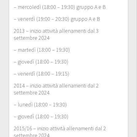
– mercoledì (18:00 – 19:30) gruppo A e B
– venerdì (19:00 – 20:30) gruppo A e B
2013 – inizio attività allenamenti dal 3
settembre 2024
– martedì (18:00 – 19:30)
– giovedì (18:00 – 19:30)
– venerdì (18:00 – 19:15)
2014 – inizio attività allenamenti dal 2
settembre 2024
– lunedì (18:00 – 19:30)
– giovedì (18:00 – 19:30)
2015/16 – inizio attività allenamenti dal 2
settembre 2024