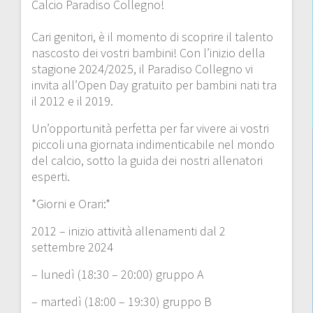
Calcio Paradiso Collegno!
Cari genitori, è il momento di scoprire il talento
nascosto dei vostri bambini! Con l’inizio della
stagione 2024/2025, il Paradiso Collegno vi
invita all’Open Day gratuito per bambini nati tra
il 2012 e il 2019.
Un’opportunità perfetta per far vivere ai vostri
piccoli una giornata indimenticabile nel mondo
del calcio, sotto la guida dei nostri allenatori
esperti.
*Giorni e Orari:*
2012 – inizio attività allenamenti dal 2
settembre 2024
– lunedì (18:30 – 20:00) gruppo A
– martedì (18:00 – 19:30) gruppo B