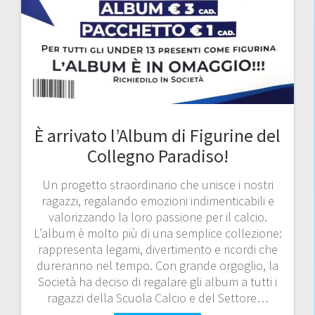
È arrivato l’Album di Figurine del
Collegno Paradiso!
Un progetto straordinario che unisce i nostri
ragazzi, regalando emozioni indimenticabili e
valorizzando la loro passione per il calcio.
L’album è molto più di una semplice collezione:
rappresenta legami, divertimento e ricordi che
dureranno nel tempo. Con grande orgoglio, la
Società ha deciso di regalare gli album a tutti i
ragazzi della Scuola Calcio e del Settore…