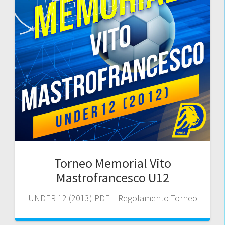
Torneo Memorial Vito
Mastrofrancesco U12
UNDER 12 (2013) PDF – Regolamento Torneo