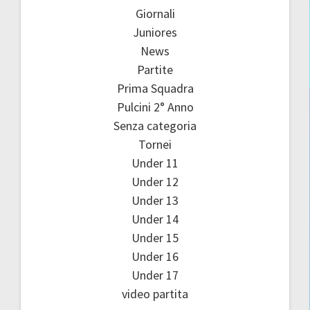
Giornali
Juniores
News
Partite
Prima Squadra
Pulcini 2° Anno
Senza categoria
Tornei
Under 11
Under 12
Under 13
Under 14
Under 15
Under 16
Under 17
video partita