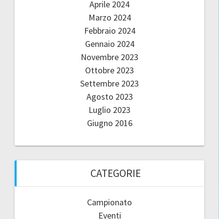
Aprile 2024
Marzo 2024
Febbraio 2024
Gennaio 2024
Novembre 2023
Ottobre 2023
Settembre 2023
Agosto 2023
Luglio 2023
Giugno 2016
CATEGORIE
Campionato
Eventi