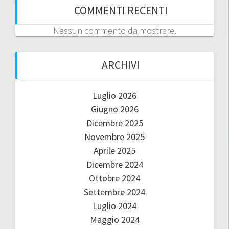
COMMENTI RECENTI
Nessun commento da mostrare.
ARCHIVI
Luglio 2026
Giugno 2026
Dicembre 2025
Novembre 2025
Aprile 2025
Dicembre 2024
Ottobre 2024
Settembre 2024
Luglio 2024
Maggio 2024