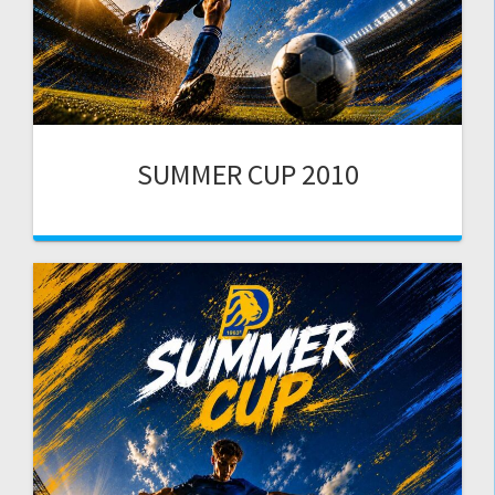
SUMMER CUP 2010