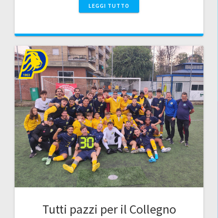
LEGGI TUTTO
Tutti pazzi per il Collegno