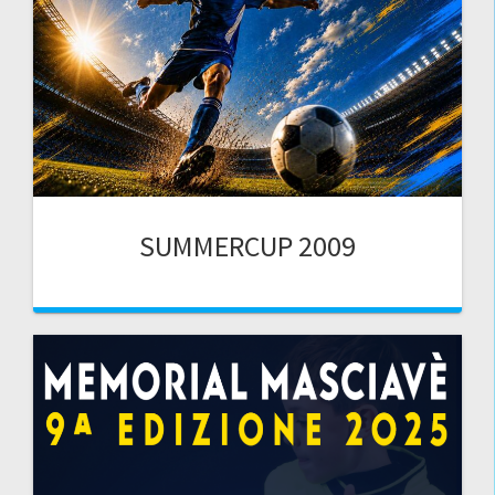
SUMMERCUP 2009