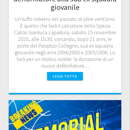
giovanile
Un tuffo indietro nel passato di oltre vent’anni.
È quello che farà il calciatore dello Spezia
Calcio Gianluca Lapadula, sabato 15 novembre
2025, alle 10.30, varcando, dopo 21 anni, le
porte del Paradiso Collegno, sua ex squadra
giovanile negli anni 2004/2005 e 2005/2006. Lo
farà per un motivo nobile: la donazione di un
nuovo defibrillatore…
LEGGI TUTTO