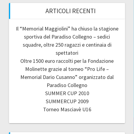
ARTICOLI RECENTI
Il “Memorial Maggiolini” ha chiuso la stagione
sportiva del Paradiso Collegno – sedici
squadre, oltre 250 ragazzi e centinaia di
spettatori
Oltre 1500 euro raccolti per la Fondazione
Molinette grazie al torneo “Pro Life –
Memorial Dario Cusanno” organizzato dal
Paradiso Collegno
SUMMER CUP 2010
SUMMERCUP 2009
Torneo Masciavè U16