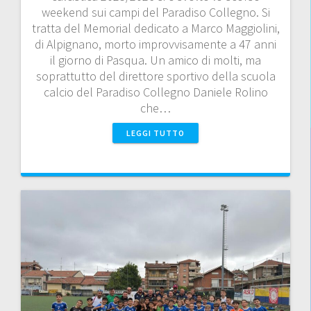
weekend sui campi del Paradiso Collegno. Si
tratta del Memorial dedicato a Marco Maggiolini,
di Alpignano, morto improvvisamente a 47 anni
il giorno di Pasqua. Un amico di molti, ma
soprattutto del direttore sportivo della scuola
calcio del Paradiso Collegno Daniele Rolino
che…
LEGGI TUTTO