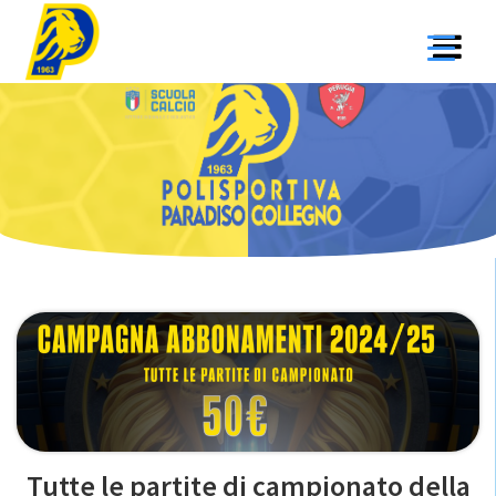
Salta
al
contenuto
Tutte le partite di campionato della