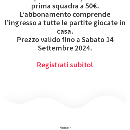
prima squadra a 50€.
L’abbonamento comprende
l’ingresso a tutte le partite giocate in
casa.
Prezzo valido fino a Sabato 14
Settembre 2024.
Registrati subito!
Nome
*